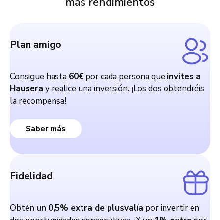
más rendimientos
Plan amigo
Consigue hasta
60€
por cada persona que
invites a
Hausera
y realice una inversión. ¡Los dos obtendréis
la recompensa!
Saber más
Fidelidad
Obtén un
0,5% extra de plusvalía
por invertir en