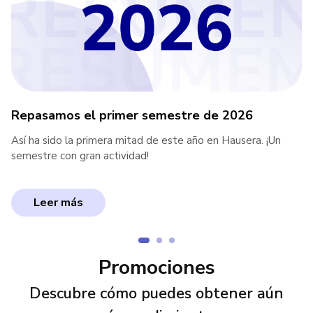
Repasamos el primer semestre de 2026
Así ha sido la primera mitad de este año en Hausera. ¡Un
semestre con gran actividad!
Leer más
Promociones
Descubre cómo puedes obtener aún