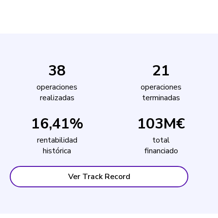
38
21
operaciones
operaciones
realizadas
terminadas
16,41%
103M€
rentabilidad
total
histórica
financiado
Ver Track Record