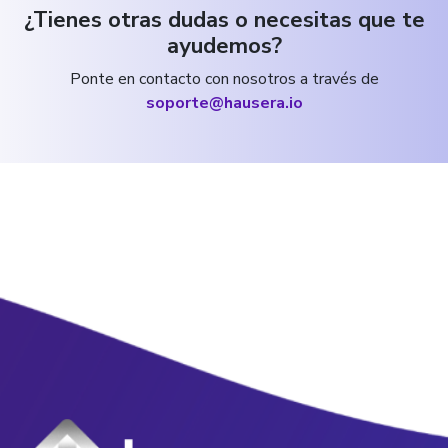
¿Tienes otras dudas o necesitas que te
ayudemos?
Ponte en contacto con nosotros a través de
soporte@hausera.io