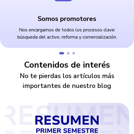
Somos promotores
Nos encargamos de todos los procesos clave:
búsqueda del activo, reforma y comercialización.
Contenidos de interés
No te pierdas los artículos más
importantes de nuestro blog