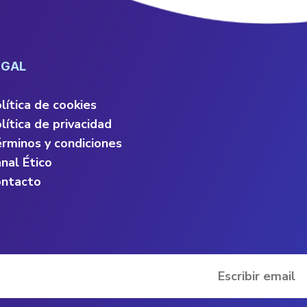
EGAL
lítica de cookies
lítica de privacidad
rminos y condiciones
nal Ético
ntacto