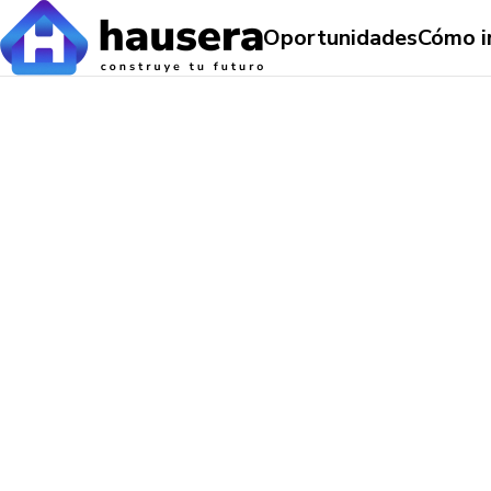
Oportunidades
Cómo i