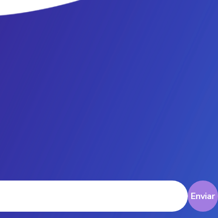
Enviar