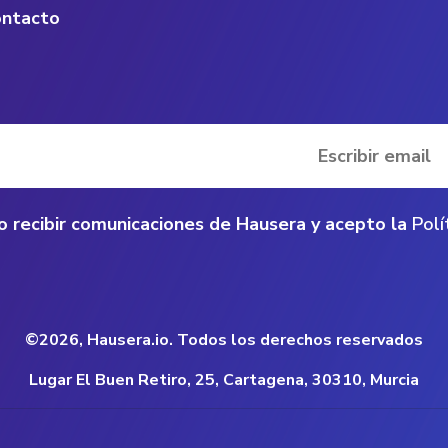
ntacto
o recibir comunicaciones de Hausera y acepto la 
Polí
©2026, Hausera.io. Todos los derechos reservados
Lugar El Buen Retiro, 25, Cartagena, 30310, Murcia