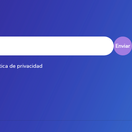
Enviar
tica de privacidad