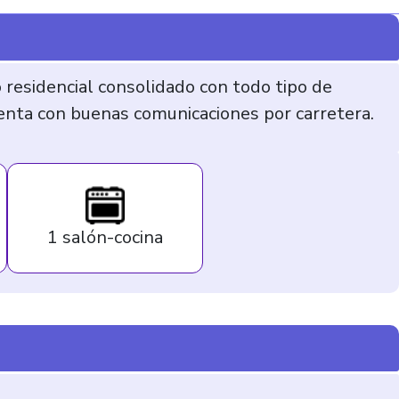
 residencial consolidado con todo tipo de
uenta con buenas comunicaciones por carretera.
1 salón-cocina