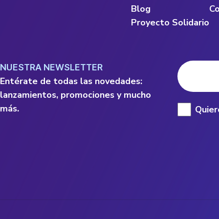
Blog
Co
Proyecto Solidario
NUESTRA NEWSLETTER
Entérate de todas las novedades:
lanzamientos, promociones y mucho
más.
Quier