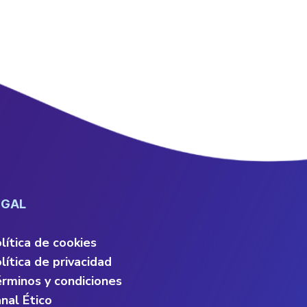
EGAL
lítica de cookies
lítica de privacidad
rminos y condiciones
nal Ético