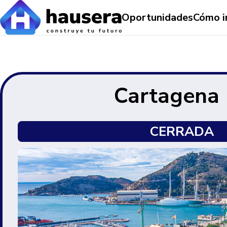
Oportunidades
Cómo i
Cartagena
CERRADA